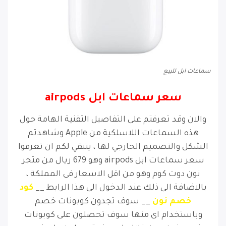
سماعات ابل للبيع
سعر سماعات ابل airpods
والان وقد تعرفتم على التفاصيل التقنية الهامة حول
هذه السماعات اللاسلكية من Apple وشاهدتم
الشكل والتصميم الخارجي لها ، يتبقي لكم ان تعرفوا
سعر سماعات ابل airpods وهو 679 ريال من متجر
نون دوت كوم وهو من اقل الاسعار فى المملكة ،
بالاضافة الى ذلك عند الدخول الى هذا الرابط __
كود
خصم نون
__ سوف تجدون كوبونات خصم
وباستخدام اى منها سوف تحصلون على كوبونات