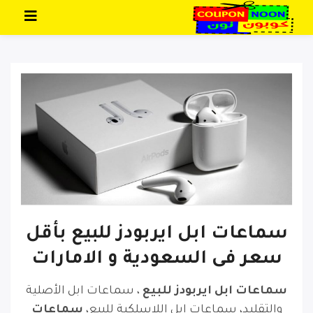
تخطي إلى المحتوى
سماعات ابل ايربودز للبيع بأقل
سعر فى السعودية و الامارات
سماعات ابل ايربودز للبيع
، سماعات ابل الأصلية
والتقليد، سماعات ابل اللاسلكية للبيع،
سماعات