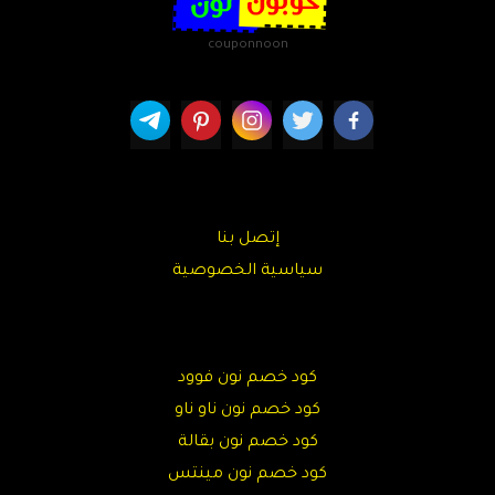
couponnoon
إتصل بنا
سياسية الخصوصية
كود خصم نون فوود
كود خصم نون ناو ناو
كود خصم نون بقالة
كود خصم نون مينتس