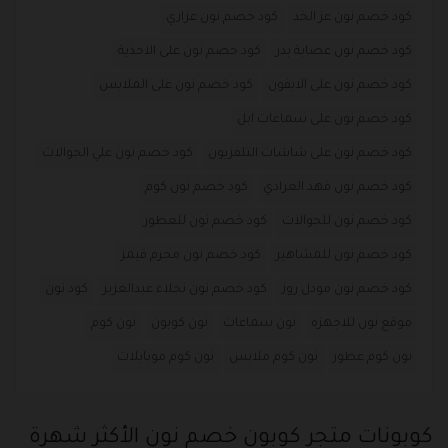
كود خصم نون عز الخد
كود خصم نون عزازي
كود خصم نون عصابة بدر
كود خصم نون على الاحذية
كود خصم نون على الايفون
كود خصم نون على الملابس
كود خصم نون على سماعات ابل
كود خصم نون على شاشات التلفزيون
كود خصم نون علي الجوالات
كود خصم نون فهد العرادي
كود خصم نون كوم
كود خصم نون للجوالات
كود خصم نون للعطور
كود خصم نون للمشاهير
كود خصم نون مجرم قيمز
كود خصم نون مودل روز
كود خصم نون نجلاء عبدالعزيز
كود نون
موقع نون للاجهزه
نون سماعات
نون كوبون
نون كوم
نون كوم عطور
نون كوم ملابس
نون كوم موبايلات
كوبونات متجر كوبون خصم نون الأكثر شهرة