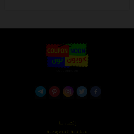
couponnoon
إتصل بنا
سياسية الخصوصية