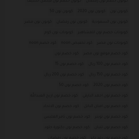
كوبون خصم نون رمضان
كوبون خصم نون فيصل السيف
كوبون نون
كوبون نون 2020
كوبون نون 50
كوبون نون السعودية
كوبون نون رمضان
كوبون نون مصر
كوبونات خصم نون للمشاهير
كوبونات نون كوم
كوبونات نون مصر
كود تخفيض noon
كود خصم noon
كود خصم موقع نون مصر
كود خصم نون
كود خصم نون 100 ريال
كود خصم نون 15
كود خصم نون 150 ريال
كود خصم نون 200 ريال
كود خصم نون 2020
كود خصم نون 50
كود خصم نون احمد البارقي
كود خصم نون اريج العبدالله
كود خصم نون افنان الباتل
كود خصم نون الاتحاد
كود خصم نون تويتر
كود خصم نون ثامر الغليس
كود خصم نون ثنيان
كود خصم نون دكتورة خلود
كود خصم نون رغد دايز
كود خصم نون رمضان