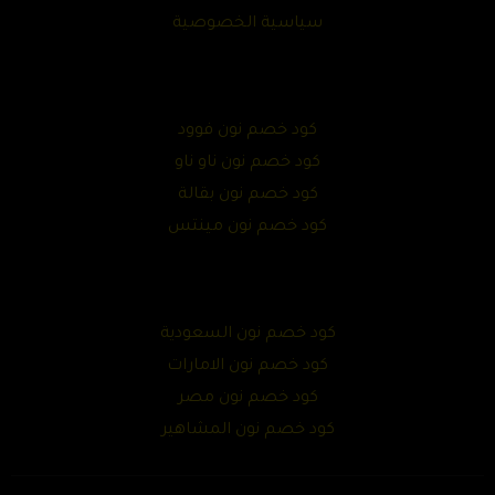
سياسية الخصوصية
كود خصم نون فوود
كود خصم نون ناو ناو
كود خصم نون بقالة
كود خصم نون مينتس
كود خصم نون السعودية
كود خصم نون الامارات
كود خصم نون مصر
كود خصم نون المشاهير