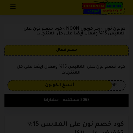
تخطي إلى المحتوى
كوبون نون
رمز كوبون NOON
كود خصم نون على
>
>
الملابس 15% وفعال ايضا على كل المنتجات
خصم فعال
كود خصم نون على الملابس 15% وفعال ايضا على كل
المنتجات
3GP
أنسخ الكوبون
3068 مستخدم
مشاركة
كود خصم نون على الملابس 15%