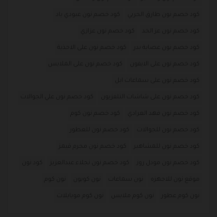
كود خصم نون طارق الحربي
كود خصم نون عبودي باد
كود خصم نون عز الخد
كود خصم نون عزازي
كود خصم نون عصابة بدر
كود خصم نون على الاحذية
كود خصم نون على الايفون
كود خصم نون على الملابس
كود خصم نون على سماعات ابل
كود خصم نون على شاشات التلفزيون
كود خصم نون علي الجوالات
كود خصم نون فهد العرادي
كود خصم نون كوم
كود خصم نون للجوالات
كود خصم نون للعطور
كود خصم نون للمشاهير
كود خصم نون مجرم قيمز
كود خصم نون مودل روز
كود خصم نون نجلاء عبدالعزيز
كود نون
موقع نون للاجهزه
نون سماعات
نون كوبون
نون كوم
نون كوم عطور
نون كوم ملابس
نون كوم موبايلات