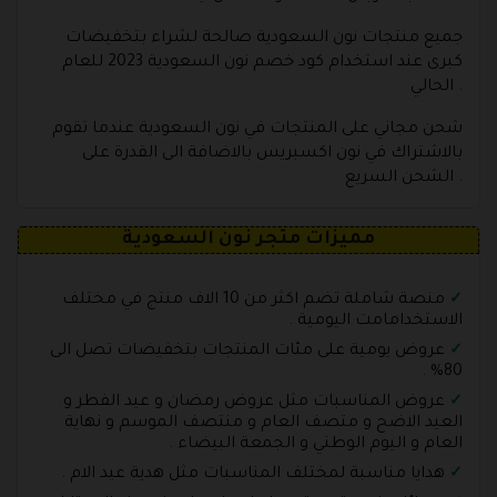
جميع منتجات نون السعودية صالحة لشراء بتخفيضات
كبرى عند استخدام كود خصم نون السعودية 2023 للعام
الحالي .
شحن مجاني على المنتجات في نون السعودية عندما تقوم
بالاشتراك في نون اكسبريس بالاضافة الى القدرة على
الشحن السريع .
مميزات متجر نون السعودية
منصة شاملة تضم اكثر من 10 الاف منتج في مختلف
الاستخدامامت اليومية .
عروض يومية على مئات المنتجات بتخفيضات تصل الى
80% .
عروض المناسبات مثل عروض رمضان و عيد الفطر و
العيد الاضح و متصف العام و منتصف الموسم و نهاية
العام و اليوم الوطني و الجمعة البيضاء .
هدايا مناسبة لمختلف المناسبات مثل هدية عيد الام .