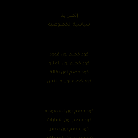
إتصل بنا
سياسية الخصوصية
كود خصم نون فوود
كود خصم نون ناو ناو
كود خصم نون بقالة
كود خصم نون مينتس
كود خصم نون السعودية
كود خصم نون الامارات
كود خصم نون مصر