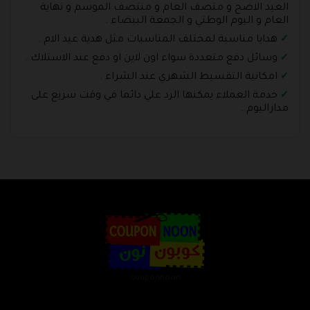
العيد الاضح و متصف العام و منتصف الموسم و نهاية
العام و اليوم الوطني و الجمعة البيضاء .
هدايا مناسبة لمختلف المناسبات مثل هدية عيد الام .
وسائل دفع متعددة سواء اون لاين او دفع عند الاستلاك .
امكانية التقسيط الشهري عند الشراء .
خدمة العملاء يمكنها الرد علي دائما في وقت سريع على
مداراليوم .
couponnoon