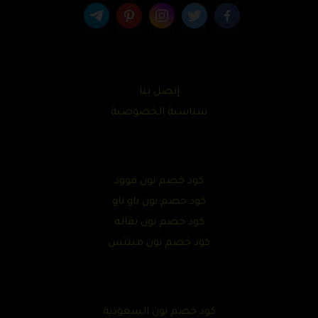
إتصل بنا
سياسية الخصوصية
كود خصم نون فوود
كود خصم نون ناو ناو
كود خصم نون بقالة
كود خصم نون مينتس
كود خصم نون السعودية