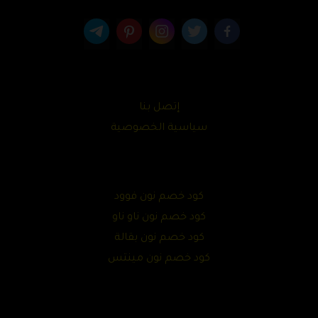
إتصل بنا
سياسية الخصوصية
كود خصم نون فوود
كود خصم نون ناو ناو
كود خصم نون بقالة
كود خصم نون مينتس