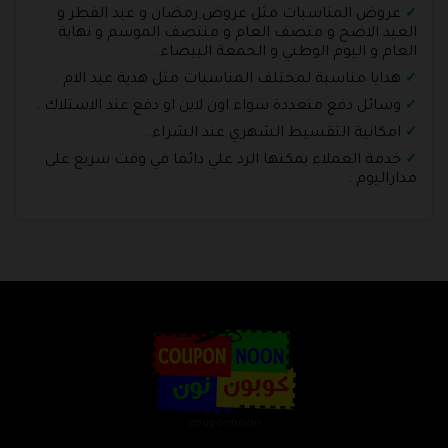
عروض المناسبات مثل عروض رمضان و عيد الفطر و
العيد الاضح و متصف العام و منتصف الموسم و نهاية
العام و اليوم الوطني و الجمعة البيضاء .
هدايا مناسبة لمختلف المناسبات مثل هدية عيد الام .
وسائل دفع متعددة سواء اون لاين او دفع عند الاستلاك .
امكانية التقسيط الشهري عند الشراء .
خدمة العملاء يمكنها الرد علي دائما في وقت سريع على
مداراليوم .
couponnoon