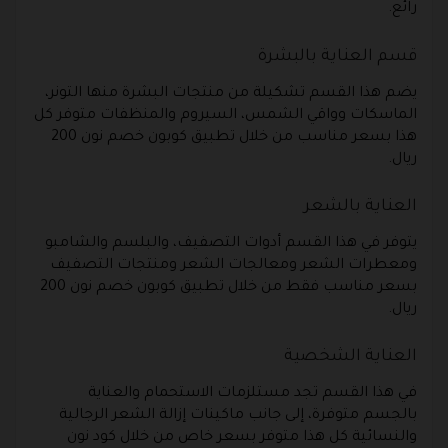
رائع.
قسم العناية بالبشرة
يضم هذا القسم تشكيلة من منتجات البشرة منها التونر،
الماسكات وواقي الشمس، السيروم والمنظفات متوفر كل
هذا بسعر مناسب من خلال تطبيق كوبون خصم نون 200
ريال.
العناية بالشعر
يتوفر في هذا القسم أدوات التصفيف، والبلسم والشامبو
ومعطرات الشعر ومعالجات الشعر ومنتجات التصفيف
بسعر مناسب فقط من خلال تطبيق كوبون خصم نون 200
ريال.
العناية الشخصية
في هذا القسم تجد مستلزمات الاستحمام والعناية
بالجسم متوفرة، إلى جانب ماكينات إزالة الشعر الرجالية
والنسائية كل هذا متوفر بسعر خاص من خلال كود نون