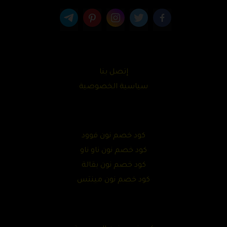
إتصل بنا
سياسية الخصوصية
كود خصم نون فوود
كود خصم نون ناو ناو
كود خصم نون بقالة
كود خصم نون مينتس