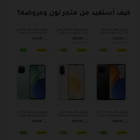
كيف أستفيد من متجر نون وعروضه؟