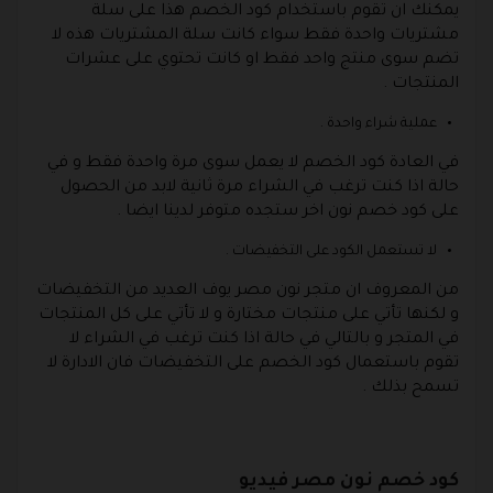
يمكنك ان تقوم باستخدام كود الخصم هذا على سلة
مشتريات واحدة فقط سواء كانت سلة المشتريات هذه لا
تضم سوى منتج واحد فقط او كانت تحتوي على عشرات
المنتجات .
عملية شراء واحدة .
في العادة كود الخصم لا يعمل سوى مرة واحدة فقط و في
حالة اذا كنت ترغب في الشراء مرة ثانية لابد من الحصول
على كود خصم نون اخر ستجده متوفر لدينا ايضا .
لا تستعمل الكود على التخفيضات .
من المعروف ان متجر نون مصر يوف العديد من التخفيضات
و لكنها تأتي على منتجات مختارة و لا تأتي على كل المنتجات
في المتجر و بالتالي في حالة اذا كنت ترغب في الشراء لا
تقوم باستعمال كود الخصم على التخفيضات فان الادارة لا
تسمح بذلك .
كود خصم نون مصر فيديو