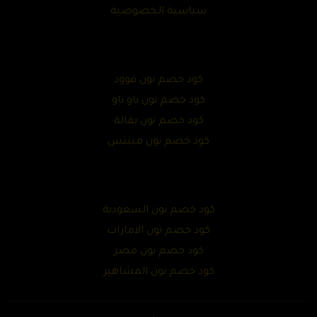
سياسية الخصوصية
كود خصم نون فوود
كود خصم نون ناو ناو
كود خصم نون بقالة
كود خصم نون مينتس
كود خصم نون السعودية
كود خصم نون الامارات
كود خصم نون مصر
كود خصم نون المشاهير