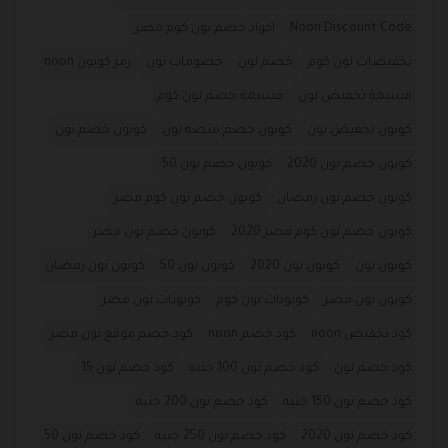
Noon Discount Code
اكواد خصم نون كوم مصر
تخفيضات نون كوم
خصم نون
خصومات نون
رمز كوبون noon
قسيمة تخفيض نون
قسيمة خصم نون كوم
كوبون تخفيض نون
كوبون خصم منصه نون
كوبون خصم نون
كوبون خصم نون 2020
كوبون خصم نون 50
كوبون خصم نون رمضان
كوبون خصم نون كوم مصر
كوبون خصم نون كوم مصر 2020
كوبون خصم نون مصر
كوبون نون
كوبون نون 2020
كوبون نون 50
كوبون نون رمضان
كوبون نون مصر
كوبونات نون كوم
كوبونات نون مصر
كود تخفيض noon
كود خصم noon
كود خصم موقع نون مصر
كود خصم نون
كود خصم نون 100 جنيه
كود خصم نون 15
كود خصم نون 150 جنيه
كود خصم نون 200 جنيه
كود خصم نون 2020
كود خصم نون 250 جنيه
كود خصم نون 50