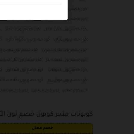
كود خصم نون
كود خصم نون 100 ريال
كود خصم نو
كود خصم نون 2020
كود خصم نون 50
كود خصم ن
كود خصم نون افنان الباتل
كود خصم نون الاتحاد
ك
كود خصم نون ثنيان
كود خصم نون دكتورة خلود
ك
كود خصم نون طارق الحربي
كود خصم نون عبودي با
كود خصم نون عصابة بدر
كود خصم نون علي الجوالا
كود خصم نون للجوالات
كود خصم نون للعطور
كو
كود خصم نون مودل روز
كود خصم نون نجلاء عبدالع
نون كوم عطور
نون كوم ملابس
نون كوم موبايلات
كوبونات متجر كوبون خصم نون الأ
خصم فعال