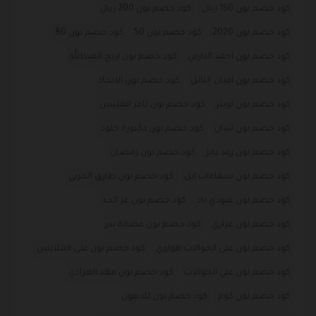
كود خصم نون 150 ريال
كود خصم نون 200 ريال
كود خصم نون 2020
كود خصم نون 50
كود خصم نون 80
كود خصم نون احمد البارقي
كود خصم نون اريج العبدالله
كود خصم نون افنان الباتل
كود خصم نون الاتحاد
كود خصم نون تويتر
كود خصم نون ثامر الغليس
كود خصم نون ثنيان
كود خصم نون دكتورة خلود
كود خصم نون رغد دايز
كود خصم نون رمضان
كود خصم نون سماعات ابل
كود خصم نون طارق الحربي
كود خصم نون عبودي باد
كود خصم نون عز الخد
كود خصم نون عزازي
كود خصم نون عصابة بدر
كود خصم نون على الجوالات هواوي
كود خصم نون على الملابس
كود خصم نون علي الجوالات
كود خصم نون فهد العرادي
كود خصم نون كوم
كود خصم نون للايفون