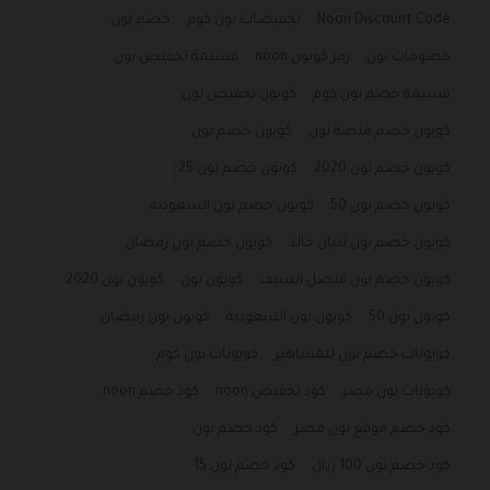
Noon Discount Code
تخفيضات نون كوم
خصم نون
خصومات نون
رمز كوبون noon
قسيمة تخفيض نون
قسيمة خصم نون كوم
كوبون تخفيض نون
كوبون خصم منصه نون
كوبون خصم نون
كوبون خصم نون 2020
كوبون خصم نون 25
كوبون خصم نون 50
كوبون خصم نون السعودية
كوبون خصم نون ثنيان خالد
كوبون خصم نون رمضان
كوبون خصم نون فيصل السيف
كوبون نون
كوبون نون 2020
كوبون نون 50
كوبون نون السعودية
كوبون نون رمضان
كوبونات خصم نون للمشاهير
كوبونات نون كوم
كوبونات نون مصر
كود تخفيض noon
كود خصم noon
كود خصم موقع نون مصر
كود خصم نون
كود خصم نون 100 ريال
كود خصم نون 15