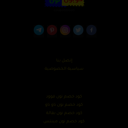
couponnoon
إتصل بنا
سياسية الخصوصية
كود خصم نون فوود
كود خصم نون ناو ناو
كود خصم نون بقالة
كود خصم نون مينتس