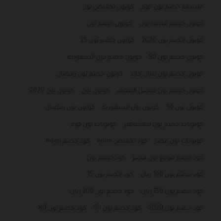
قسيمة خصم نون كوم
كوبون تخفيض نون
كوبون خصم منصه نون
كوبون خصم نون
كوبون خصم نون 2020
كوبون خصم نون 25
كوبون خصم نون 50
كوبون خصم نون السعودية
كوبون خصم نون ثنيان خالد
كوبون خصم نون رمضان
كوبون خصم نون فيصل السيف
كوبون نون
كوبون نون 2020
كوبون نون 50
كوبون نون السعودية
كوبون نون رمضان
كوبونات خصم نون للمشاهير
كوبونات نون كوم
كوبونات نون مصر
كود تخفيض noon
كود خصم noon
كود خصم موقع نون مصر
كود خصم نون
كود خصم نون 100 ريال
كود خصم نون 15
كود خصم نون 150 ريال
كود خصم نون 200 ريال
كود خصم نون 2020
كود خصم نون 50
كود خصم نون 80