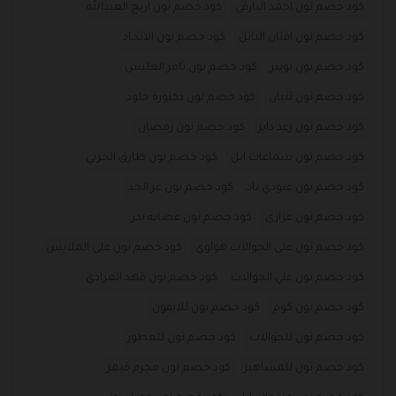
كود خصم نون احمد البارقي
كود خصم نون اريج العبدالله
كود خصم نون افنان الباتل
كود خصم نون الاتحاد
كود خصم نون تويتر
كود خصم نون ثامر الغليس
كود خصم نون ثنيان
كود خصم نون دكتورة خلود
كود خصم نون رغد دايز
كود خصم نون رمضان
كود خصم نون سماعات ابل
كود خصم نون طارق الحربي
كود خصم نون عبودي باد
كود خصم نون عز الخد
كود خصم نون عزازي
كود خصم نون عصابة بدر
كود خصم نون على الجوالات هواوي
كود خصم نون على الملابس
كود خصم نون علي الجوالات
كود خصم نون فهد العرادي
كود خصم نون كوم
كود خصم نون للايفون
كود خصم نون للجوالات
كود خصم نون للعطور
كود خصم نون للمشاهير
كود خصم نون مجرم قيمز