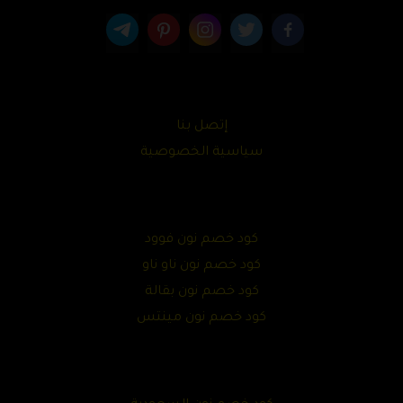
إتصل بنا
سياسية الخصوصية
كود خصم نون فوود
كود خصم نون ناو ناو
كود خصم نون بقالة
كود خصم نون مينتس