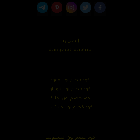
إتصل بنا
سياسية الخصوصية
كود خصم نون فوود
كود خصم نون ناو ناو
كود خصم نون بقالة
كود خصم نون مينتس
كود خصم نون السعودية