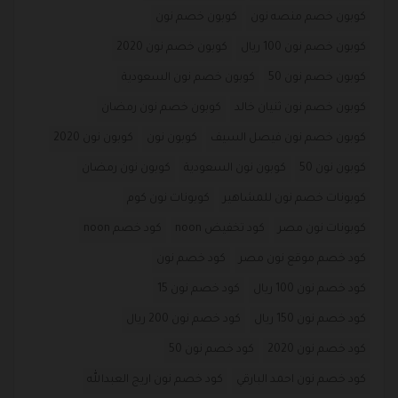
كوبون خصم منصه نون
كوبون خصم نون
كوبون خصم نون 100 ريال
كوبون خصم نون 2020
كوبون خصم نون 50
كوبون خصم نون السعودية
كوبون خصم نون ثنيان خالد
كوبون خصم نون رمضان
كوبون خصم نون فيصل السيف
كوبون نون
كوبون نون 2020
كوبون نون 50
كوبون نون السعودية
كوبون نون رمضان
كوبونات خصم نون للمشاهير
كوبونات نون كوم
كوبونات نون مصر
كود تخفيض noon
كود خصم noon
كود خصم موقع نون مصر
كود خصم نون
كود خصم نون 100 ريال
كود خصم نون 15
كود خصم نون 150 ريال
كود خصم نون 200 ريال
كود خصم نون 2020
كود خصم نون 50
كود خصم نون احمد البارقي
كود خصم نون اريج العبدالله