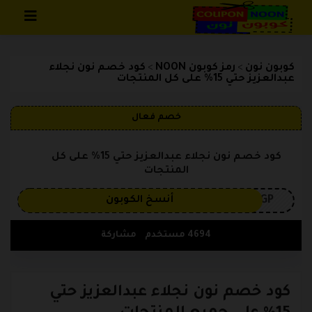
تخطي إلى المحتوى
كوبون نون
رمز كوبون NOON
كود خصم نون نجلاء
>
>
عبدالعزيز حتي 15% على كل المنتجات
خصم فعال
كود خصم نون نجلاء عبدالعزيز حتي 15% على كل
المنتجات
3GP
أنسخ الكوبون
4694 مستخدم
مشاركة
كود خصم نون نجلاء عبدالعزيز حتي