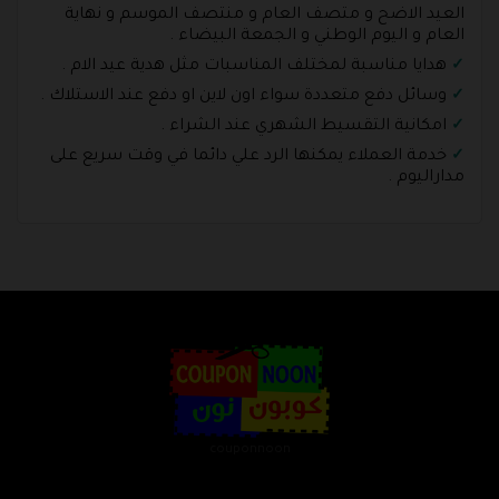
العيد الاضح و متصف العام و منتصف الموسم و نهاية
العام و اليوم الوطني و الجمعة البيضاء .
هدايا مناسبة لمختلف المناسبات مثل هدية عيد الام .
وسائل دفع متعددة سواء اون لاين او دفع عند الاستلاك .
امكانية التقسيط الشهري عند الشراء .
خدمة العملاء يمكنها الرد علي دائما في وقت سريع على
مداراليوم .
couponnoon