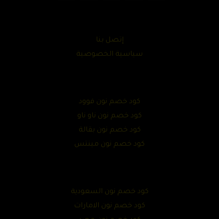
إتصل بنا
سياسية الخصوصية
كود خصم نون فوود
كود خصم نون ناو ناو
كود خصم نون بقالة
كود خصم نون مينتس
كود خصم نون السعودية
كود خصم نون الامارات