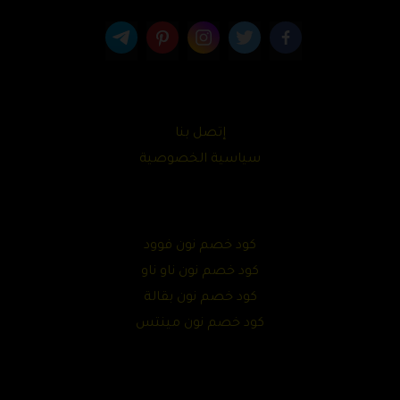
إتصل بنا
سياسية الخصوصية
كود خصم نون فوود
كود خصم نون ناو ناو
كود خصم نون بقالة
كود خصم نون مينتس