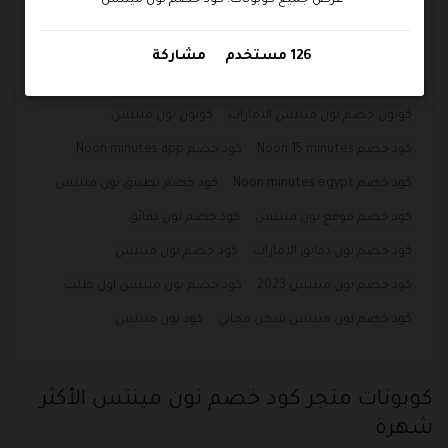
عرض جميع كوبونات: كود خصم نون مينتس
Noon minutes code كود خصم
noon minutes coupon
noon minutes promo code
كوبون noon 20 minutes egypt
126 مستخدم
مشاركة
كوبون خصم نون دقايق
كوبون خصم نون مينتس
كوبون خصم نون مينتس الامارات
كوبون نون مينتس
كود خصم Noon 15 minutes
كود خصم Noon minutes app
كود خصم Noon minutes egypt
كود خصم تطبيق نون مينتس
كود خصم موقع نون مينتس
كود خصم نون دقائق
كود خصم نون دقايق الامارات
كود خصم نون مينتس
كود خصم نون مينتس 2023
كود خصم نون مينتس اول طلب
كود خصم نون مينتس شحن مجاني
كود نون مينتس
كوبونات متجر كود خصم نون مينتس الأكثر
شهرة