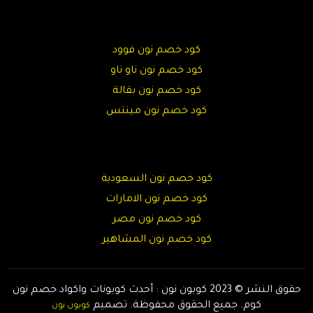
كود خصم نون فوود
كود خصم نون ناو ناو
كود خصم نون بقالة
كود خصم نون مينتس
كود خصم نون السعودية
كود خصم نون الامارات
كود خصم نون مصر
كود خصم نون المشاهير
حقوق النشر © 2023 كوبون نون : أحدث كوبونات واكواد خصم نون
كوم. جميع الحقوق محفوظة.
تصميم
كوبون نون