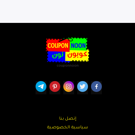
couponnoon
إتصل بنا
سياسية الخصوصية