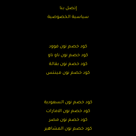
إتصل بنا
سياسية الخصوصية
كود خصم نون فوود
كود خصم نون ناو ناو
كود خصم نون بقالة
كود خصم نون مينتس
كود خصم نون السعودية
كود خصم نون الامارات
كود خصم نون مصر
كود خصم نون المشاهير