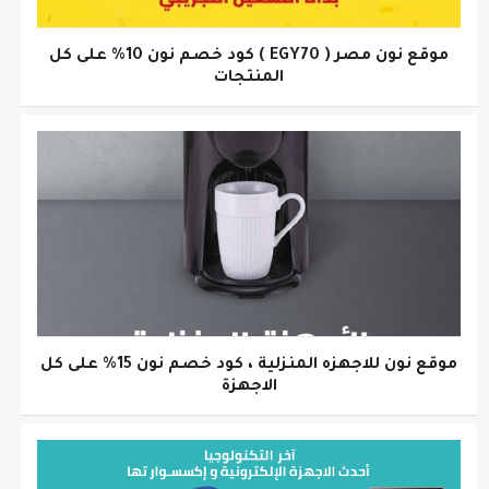
موقع نون مصر ( EGY70 ) كود خصم نون 10% على كل
المنتجات
موقع نون للاجهزه المنزلية ، كود خصم نون 15% على كل
الاجهزة