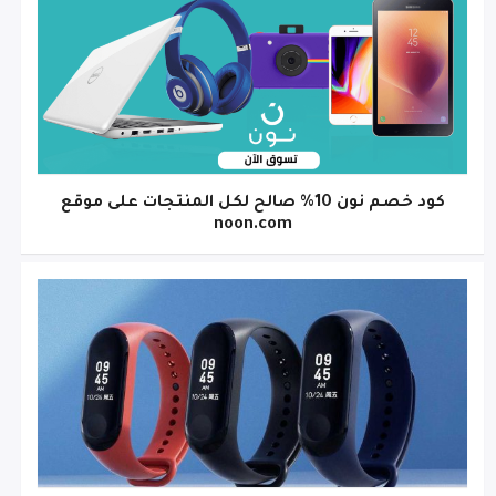
كود خصم نون 10% صالح لكل المنتجات على موقع
noon.com