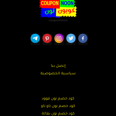
couponnoon
إتصل بنا
سياسية الخصوصية
كود خصم نون فوود
كود خصم نون ناو ناو
كود خصم نون بقالة