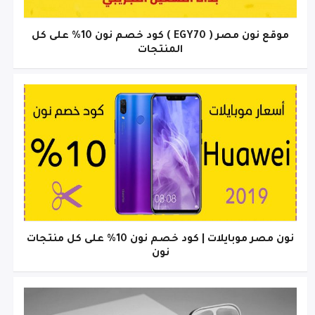
موقع نون مصر ( EGY70 ) كود خصم نون 10% على كل
المنتجات
نون مصر موبايلات | كود خصم نون 10% على كل منتجات
نون