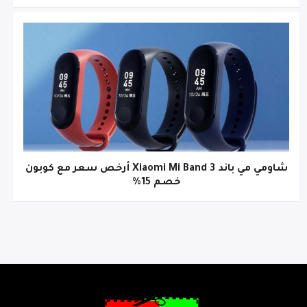
شاومي مي باند Xiaomi Mi Band 3 أرخص سعر مع كوبون
خصم 15%