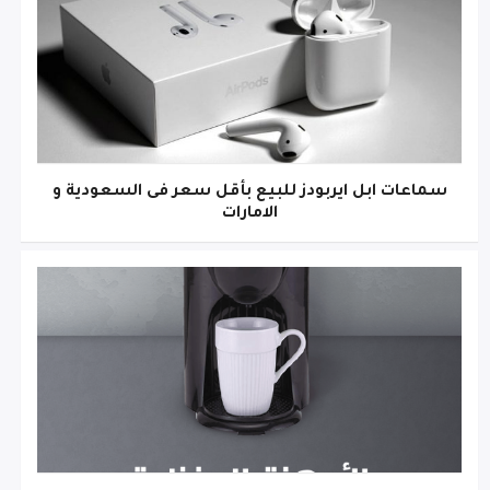
سماعات ابل ايربودز للبيع بأقل سعر فى السعودية و
الامارات