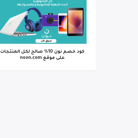
كود خصم نون 10% صالح لكل المنتجات
على موقع noon.com