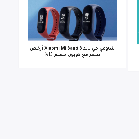
شاومي مي باند Xiaomi Mi Band 3 أرخص
سعر مع كوبون خصم 15%