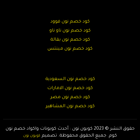
كود خصم نون فوود
كود خصم نون ناو ناو
كود خصم نون بقالة
كود خصم نون مينتس
كود خصم نون السعودية
كود خصم نون الامارات
كود خصم نون مصر
كود خصم نون المشاهير
حقوق النشر © 2023 كوبون نون : أحدث كوبونات واكواد خصم نون
كوم. جميع الحقوق محفوظة.
تصميم
كوبون نون