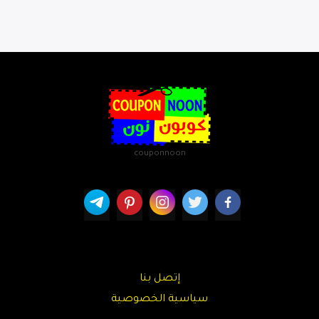
couponnoon
إتصل بنا
سياسية الخصوصية