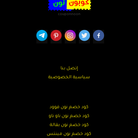
couponnoon
إتصل بنا
سياسية الخصوصية
كود خصم نون فوود
كود خصم نون ناو ناو
كود خصم نون بقالة
كود خصم نون مينتس