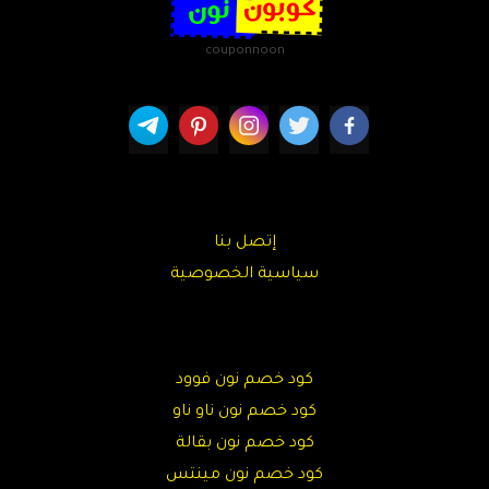
couponnoon
إتصل بنا
سياسية الخصوصية
كود خصم نون فوود
كود خصم نون ناو ناو
كود خصم نون بقالة
كود خصم نون مينتس