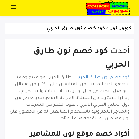
تخطي إلى المحتوى
كوبون نون
كود خصم نون طارق الحربي
>
أحدث
كود خصم نون طارق
الحربي
كود خصم نون طارق الحربي
، طارق الحربى هو مذيع وممثل
سعودي لديه الملايين من المتابعين على الكثير من وسائل
التواصل الاجتماعي مثل تويتر ، سناب شات وانستجرام ،
ونظرا لشهرته فى المملكة العربية السعودية وبعض من
دول الخليج العربي الاخري ، تقوم الكثير من الشركات
والمتاجر الالكترونية باستخدام المتابعين له فى الحصول على
زوار مهتمين بما تقدمه هذه المتاجر .
أكواد خصم موقع نون للمشاهير