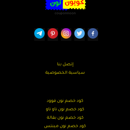
couponnoon
إتصل بنا
سياسية الخصوصية
كود خصم نون فوود
كود خصم نون ناو ناو
كود خصم نون بقالة
كود خصم نون مينتس