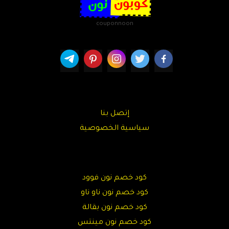
couponnoon
إتصل بنا
سياسية الخصوصية
كود خصم نون فوود
كود خصم نون ناو ناو
كود خصم نون بقالة
كود خصم نون مينتس