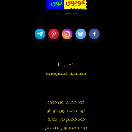
couponnoon
إتصل بنا
سياسية الخصوصية
كود خصم نون فوود
كود خصم نون ناو ناو
كود خصم نون بقالة
كود خصم نون مينتس