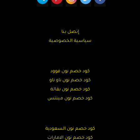
إتصل بنا
سياسية الخصوصية
كود خصم نون فوود
كود خصم نون ناو ناو
كود خصم نون بقالة
كود خصم نون مينتس
كود خصم نون السعودية
كود خصم نون الامارات