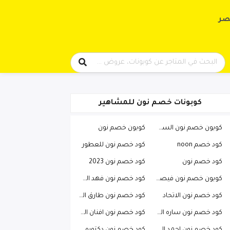
حتوى
صر
كوبونات خصم نون للمشاهير
كوبون خصم نون السعودية
كوبون خصم نون
كود خصم noon
كود خصم نون للعطور
كود خصم نون
كود خصم نون 2023
كوبون خصم نون فيصل السيف
كود خصم نون فهد العرادي
كود خصم نون الاتحاد
كود خصم نون طارق الحربي
كود خصم نون ساره الودعاني
كود خصم نون افنان الباتل