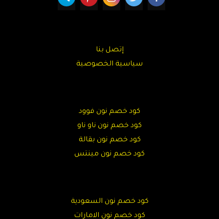
إتصل بنا
سياسية الخصوصية
كود خصم نون فوود
كود خصم نون ناو ناو
كود خصم نون بقالة
كود خصم نون مينتس
كود خصم نون السعودية
كود خصم نون الامارات