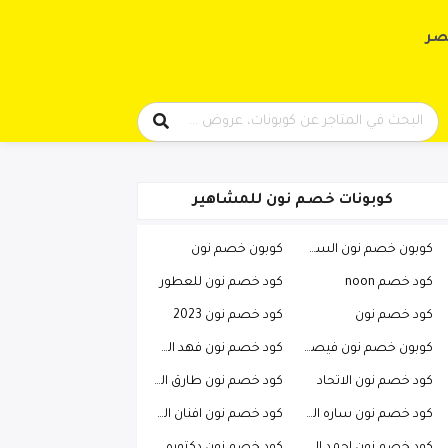
حتوى
صر
كوبونات خصم نون للمشاهير
كوبون خصم نون السعودية
كوبون خصم نون
كود خصم noon
كود خصم نون للعطور
كود خصم نون
كود خصم نون 2023
كوبون خصم نون فيصل السيف
كود خصم نون فهد العرادي
كود خصم نون الاتحاد
كود خصم نون طارق الحربي
كود خصم نون ساره الودعاني
كود خصم نون افنان الباتل