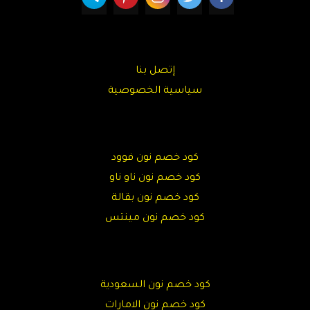
إتصل بنا
سياسية الخصوصية
كود خصم نون فوود
كود خصم نون ناو ناو
كود خصم نون بقالة
كود خصم نون مينتس
كود خصم نون السعودية
كود خصم نون الامارات