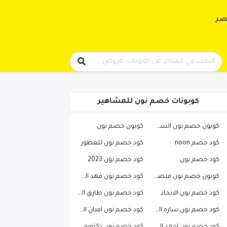
حتوى
صر
كوبونات خصم نون للمشاهير
كوبون خصم نون السعودية
كوبون خصم نون
كود خصم noon
كود خصم نون للعطور
كود خصم نون
كود خصم نون 2023
كوبون خصم نون فيصل السيف
كود خصم نون فهد العرادي
كود خصم نون الاتحاد
كود خصم نون طارق الحربي
كود خصم نون ساره الودعاني
كود خصم نون افنان الباتل