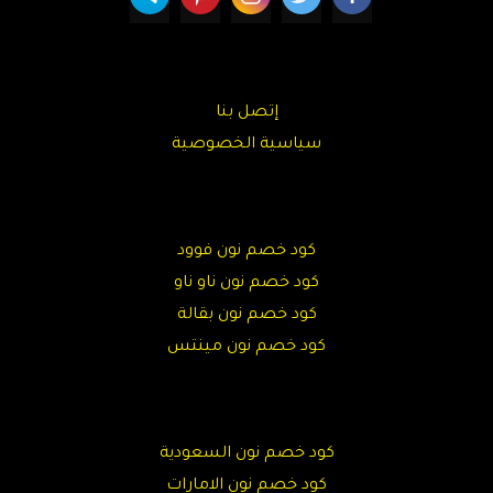
إتصل بنا
سياسية الخصوصية
كود خصم نون فوود
كود خصم نون ناو ناو
كود خصم نون بقالة
كود خصم نون مينتس
كود خصم نون السعودية
كود خصم نون الامارات