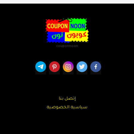
couponnoon
إتصل بنا
سياسية الخصوصية