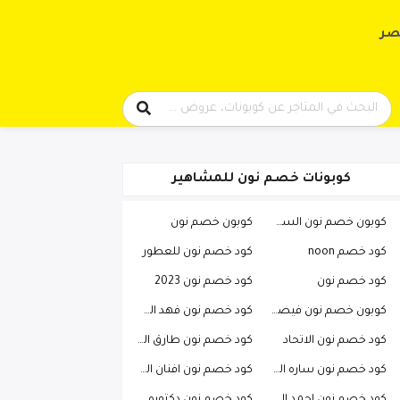
حتوى
صر
كوبونات خصم نون للمشاهير
كوبون خصم نون السعودية
كوبون خصم نون
كود خصم noon
كود خصم نون للعطور
كود خصم نون
كود خصم نون 2023
كوبون خصم نون فيصل السيف
كود خصم نون فهد العرادي
كود خصم نون الاتحاد
كود خصم نون طارق الحربي
كود خصم نون ساره الودعاني
كود خصم نون افنان الباتل