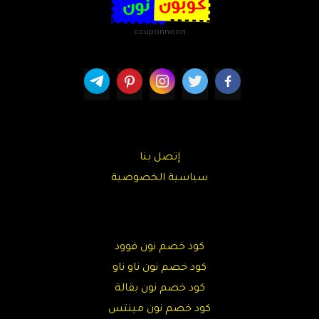
couponnoon
إتصل بنا
سياسية الخصوصية
كود خصم نون فوود
كود خصم نون ناو ناو
كود خصم نون بقالة
كود خصم نون مينتس