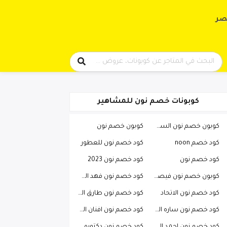
حتوى
صر
كوبونات خصم نون للمشاهير
كوبون خصم نون السعودية
كوبون خصم نون
كود خصم noon
كود خصم نون للعطور
كود خصم نون
كود خصم نون 2023
كوبون خصم نون فيصل السيف
كود خصم نون فهد العرادي
كود خصم نون الاتحاد
كود خصم نون طارق الحربي
كود خصم نون ساره الودعاني
كود خصم نون افنان الباتل