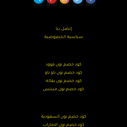
إتصل بنا
سياسية الخصوصية
كود خصم نون فوود
كود خصم نون ناو ناو
كود خصم نون بقالة
كود خصم نون مينتس
كود خصم نون السعودية
كود خصم نون الامارات