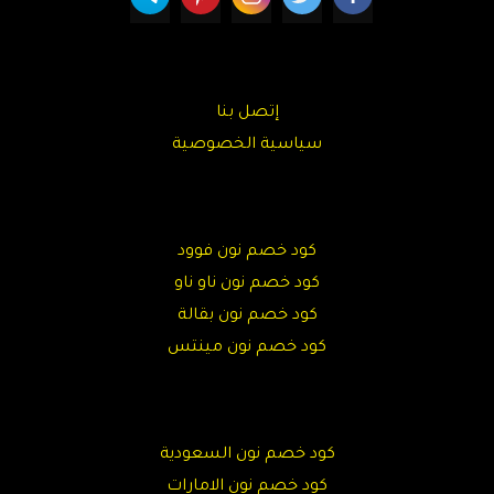
إتصل بنا
سياسية الخصوصية
كود خصم نون فوود
كود خصم نون ناو ناو
كود خصم نون بقالة
كود خصم نون مينتس
كود خصم نون السعودية
كود خصم نون الامارات