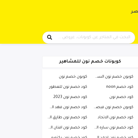
حتوى
صر
كوبونات خصم نون للمشاهير
كوبون خصم نون السعودية
كوبون خصم نون
كود خصم noon
كود خصم نون للعطور
كود خصم نون
كود خصم نون 2023
كوبون خصم نون فيصل السيف
كود خصم نون فهد العرادي
كود خصم نون الاتحاد
كود خصم نون طارق الحربي
كود خصم نون ساره الودعاني
كود خصم نون افنان الباتل