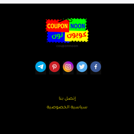
couponnoon
إتصل بنا
سياسية الخصوصية