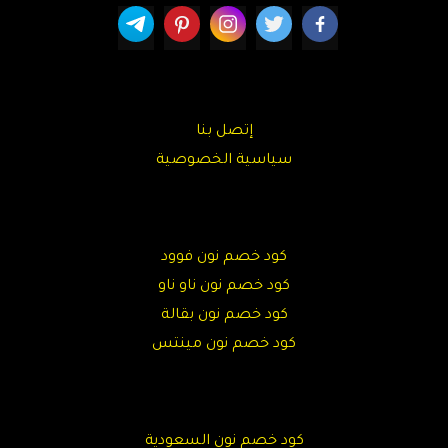
إتصل بنا
سياسية الخصوصية
كود خصم نون فوود
كود خصم نون ناو ناو
كود خصم نون بقالة
كود خصم نون مينتس
كود خصم نون السعودية