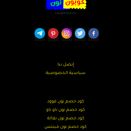
couponnoon
إتصل بنا
سياسية الخصوصية
كود خصم نون فوود
كود خصم نون ناو ناو
كود خصم نون بقالة
كود خصم نون مينتس