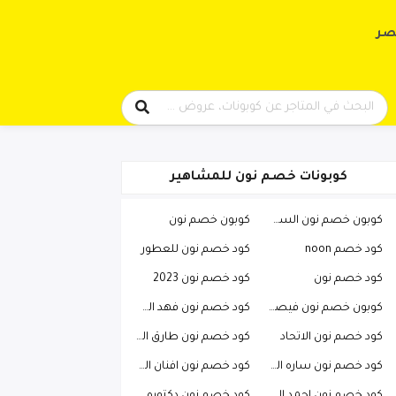
حتوى
صر
كوبونات خصم نون للمشاهير
كوبون خصم نون السعودية
كوبون خصم نون
كود خصم noon
كود خصم نون للعطور
كود خصم نون
كود خصم نون 2023
كوبون خصم نون فيصل السيف
كود خصم نون فهد العرادي
كود خصم نون الاتحاد
كود خصم نون طارق الحربي
كود خصم نون ساره الودعاني
كود خصم نون افنان الباتل