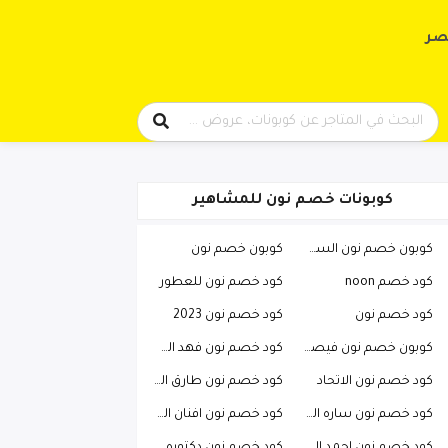
حتوى
صر
كوبونات خصم نون للمشاهير
كوبون خصم نون السعودية
كوبون خصم نون
كود خصم noon
كود خصم نون للعطور
كود خصم نون
كود خصم نون 2023
كوبون خصم نون فيصل السيف
كود خصم نون فهد العرادي
كود خصم نون الاتحاد
كود خصم نون طارق الحربي
كود خصم نون ساره الودعاني
كود خصم نون افنان الباتل