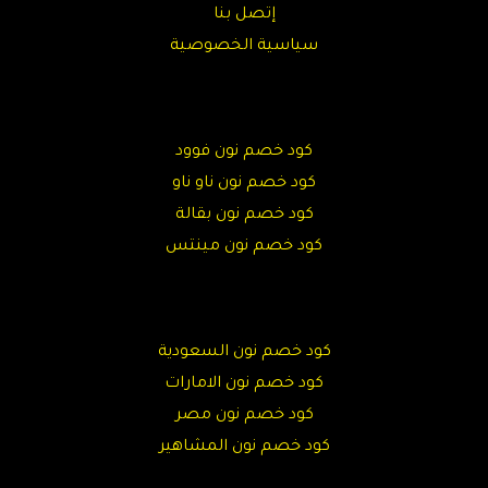
إتصل بنا
سياسية الخصوصية
كود خصم نون فوود
كود خصم نون ناو ناو
كود خصم نون بقالة
كود خصم نون مينتس
كود خصم نون السعودية
كود خصم نون الامارات
كود خصم نون مصر
كود خصم نون المشاهير