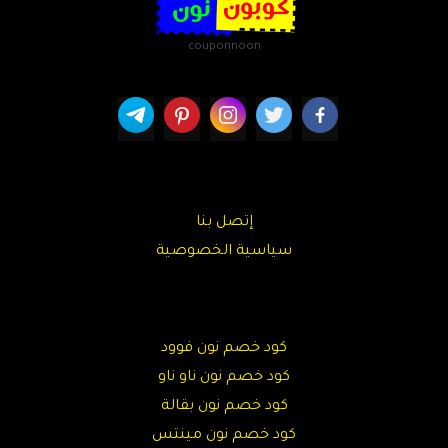
couponnoon
إتصل بنا
سياسية الخصوصية
كود خصم نون فوود
كود خصم نون ناو ناو
كود خصم نون بقالة
كود خصم نون مينتس