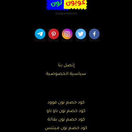
couponnoon
إتصل بنا
سياسية الخصوصية
كود خصم نون فوود
كود خصم نون ناو ناو
كود خصم نون بقالة
كود خصم نون مينتس